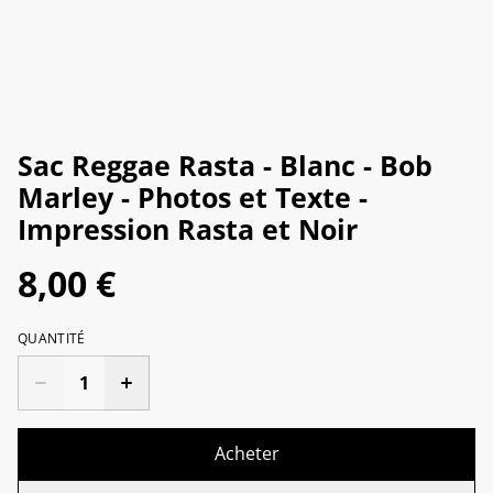
Sac Reggae Rasta - Blanc - Bob
Marley - Photos et Texte -
Impression Rasta et Noir
8,00 €
QUANTITÉ
Acheter