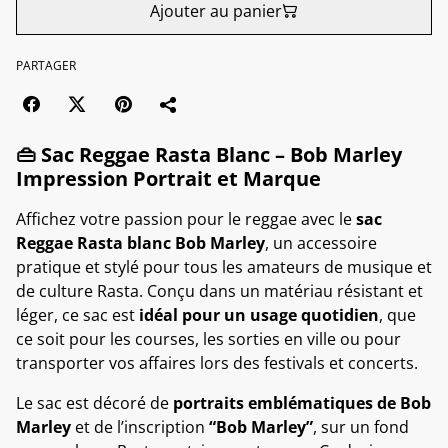
Ajouter au panier
PARTAGER
👜 Sac Reggae Rasta Blanc – Bob Marley
Impression Portrait et Marque
Affichez votre passion pour le reggae avec le
sac
Reggae Rasta blanc Bob Marley
, un accessoire
pratique et stylé pour tous les amateurs de musique et
de culture Rasta. Conçu dans un matériau résistant et
léger, ce sac est
idéal pour un usage quotidien
, que
ce soit pour les courses, les sorties en ville ou pour
transporter vos affaires lors des festivals et concerts.
Le sac est décoré de
portraits emblématiques de Bob
Marley
et de l’inscription
“Bob Marley”
, sur un fond