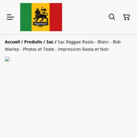
Accueil
/
Produits
/
Sac
/
Sac Reggae Rasta - Blanc - Bob
Marley - Photos et Texte - Impression Rasta et Noir