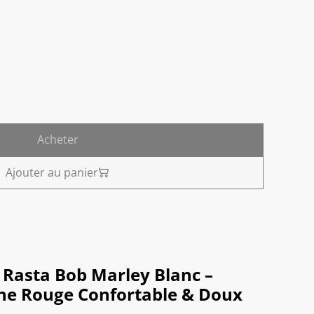
Acheter
Ajouter au panier
 Rasta Bob Marley Blanc –
ne Rouge Confortable & Doux